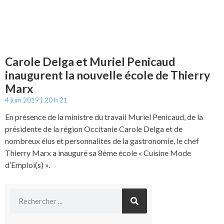
Carole Delga et Muriel Penicaud
inaugurent la nouvelle école de Thierry
Marx
4 juin 2019
20 h 21
En présence de la ministre du travail Muriel Penicaud, de la
présidente de la région Occitanie Carole Delga et de
nombreux élus et personnalités de la gastronomie, le chef
Thierry Marx a inauguré sa 8ème école « Cuisine Mode
d’Emploi(s) ».