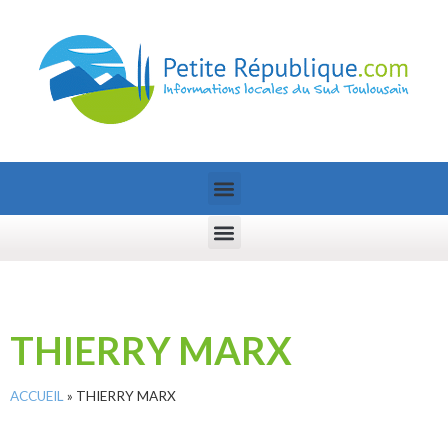
THIERRY MARX
ACCUEIL
»
THIERRY MARX