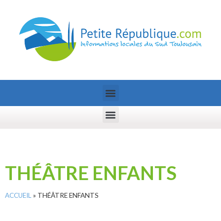
THÉÂTRE ENFANTS
ACCUEIL
»
THÉÂTRE ENFANTS