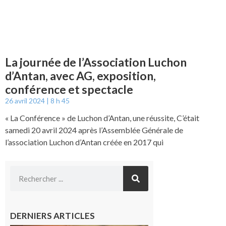
La journée de l’Association Luchon
d’Antan, avec AG, exposition,
conférence et spectacle
26 avril 2024
8 h 45
« La Conférence » de Luchon d’Antan, une réussite, C’était
samedi 20 avril 2024 après l’Assemblée Générale de
l’association Luchon d’Antan créée en 2017 qui
DERNIERS ARTICLES