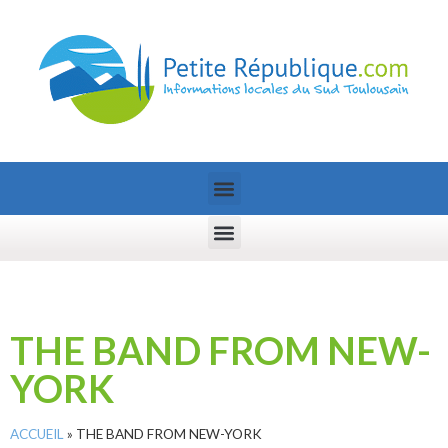
THE BAND FROM NEW-
YORK
ACCUEIL
»
THE BAND FROM NEW-YORK