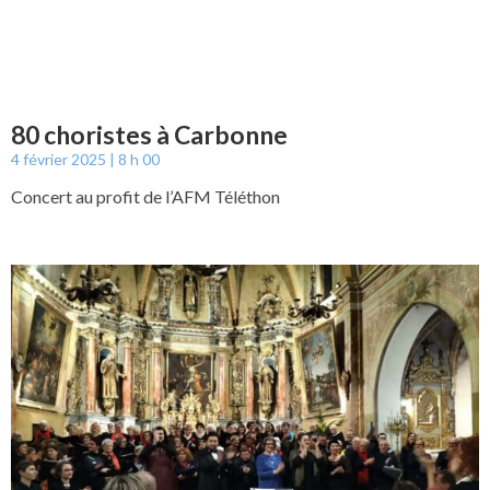
80 choristes à Carbonne
4 février 2025
8 h 00
Concert au profit de l’AFM Téléthon