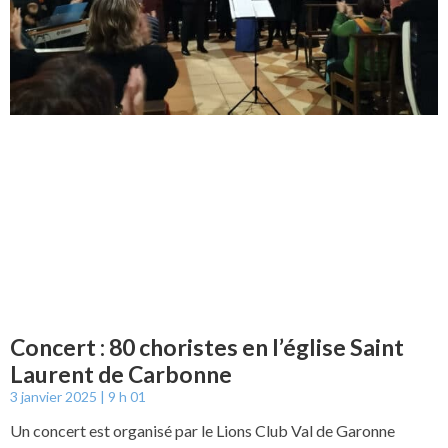
Concert : 80 choristes en l’église Saint
Laurent de Carbonne
3 janvier 2025
9 h 01
Un concert est organisé par le Lions Club Val de Garonne