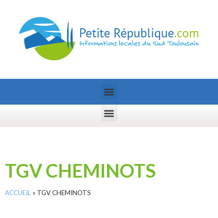
TGV CHEMINOTS
ACCUEIL
»
TGV CHEMINOTS