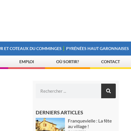
R ET COTEAUX DU COMMINGES
PYRÉNÉES HAUT GARONNAISES
EMPLOI
OÙ SORTIR?
CONTACT
DERNIERS ARTICLES
Franquevielle : La fête
au village !