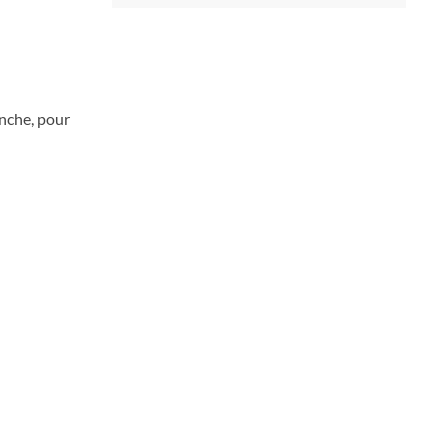
anche, pour