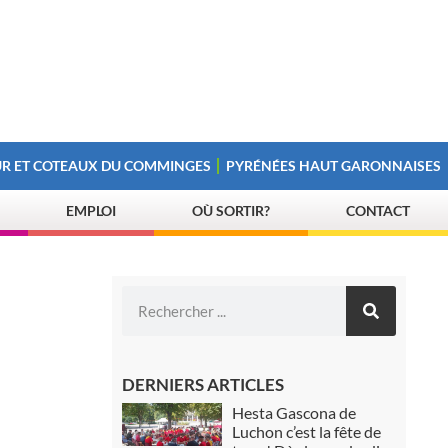
R ET COTEAUX DU COMMINGES
PYRÉNÉES HAUT GARONNAISES
EMPLOI
OÙ SORTIR?
CONTACT
DERNIERS ARTICLES
Hesta Gascona de
Luchon c’est la fête de