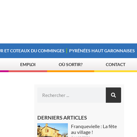
R ET COTEAUX DU COMMINGES
PYRÉNÉES HAUT GARONNAISES
EMPLOI
OÙ SORTIR?
CONTACT
DERNIERS ARTICLES
Franquevielle : La fête
au village !