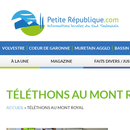
VOLVESTRE
COEUR DE GARONNE
MURETAIN AGGLO
BASSIN
À LA UNE
MAGAZINE
FAITS DIVERS / JU
TÉLÉTHONS AU MONT 
ACCUEIL
»
TÉLÉTHONS AU MONT ROYAL