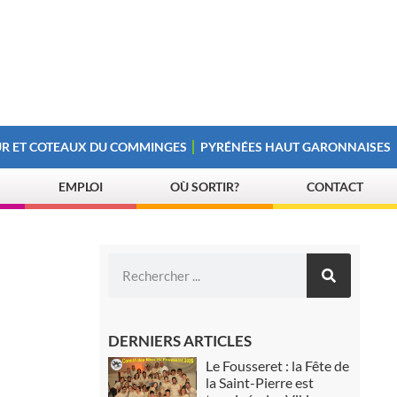
R ET COTEAUX DU COMMINGES
PYRÉNÉES HAUT GARONNAISES
EMPLOI
OÙ SORTIR?
CONTACT
DERNIERS ARTICLES
Le Fousseret : la Fête de
la Saint-Pierre est