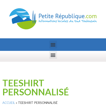
TEESHIRT
PERSONNALISÉ
ACCUEIL
»
TEESHIRT PERSONNALISÉ