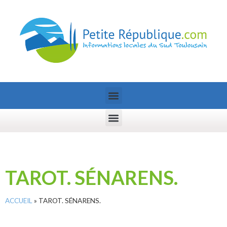
TAROT. SÉNARENS.
ACCUEIL
»
TAROT. SÉNARENS.