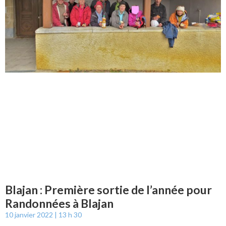
Blajan : Première sortie de l’année pour
Randonnées à Blajan
10 janvier 2022
13 h 30