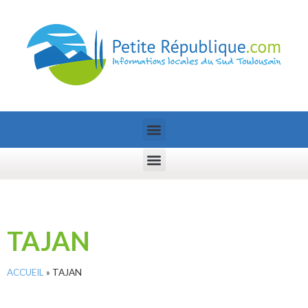
TAJAN
ACCUEIL
»
TAJAN