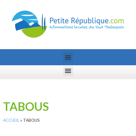
TABOUS
ACCUEIL
»
TABOUS