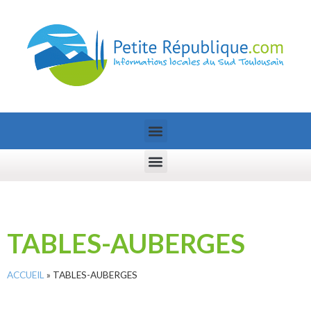
TABLES-AUBERGES
ACCUEIL
»
TABLES-AUBERGES