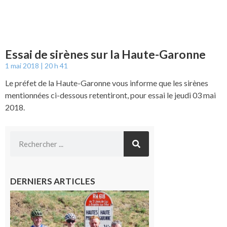
Essai de sirènes sur la Haute-Garonne
1 mai 2018
20 h 41
Le préfet de la Haute-Garonne vous informe que les sirènes
mentionnées ci-dessous retentiront, pour essai le jeudi 03 mai
2018.
DERNIERS ARTICLES
Montréjeau
: Les sorties
du
Montréjeau