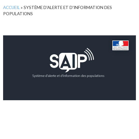
ACCUEIL
»
SYSTÈME D'ALERTE ET D'INFORMATION DES
POPULATIONS