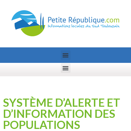
SYSTÈME D’ALERTE ET
D’INFORMATION DES
POPULATIONS