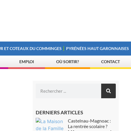
R ET COTEAUX DU COMMINGES
PYRÉNÉES HAUT GARONNAISES
EMPLOI
OÙ SORTIR?
CONTACT
DERNIERS ARTICLES
Castelnau-Magnoac :
La rentrée scolaire ?