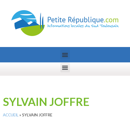
SYLVAIN JOFFRE
ACCUEIL
»
SYLVAIN JOFFRE