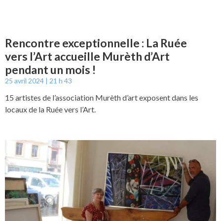
Rencontre exceptionnelle : La Ruée
vers l’Art accueille Murèth d’Art
pendant un mois !
25 avril 2024
21 h 43
15 artistes de l’association Murèth d’art exposent dans les
locaux de la Ruée vers l’Art.