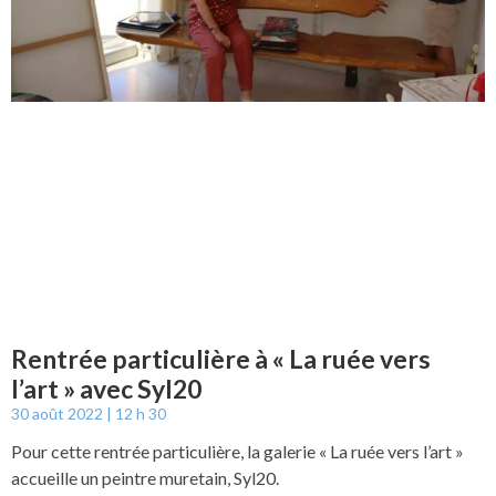
Rentrée particulière à « La ruée vers
l’art » avec Syl20
30 août 2022
12 h 30
Pour cette rentrée particulière, la galerie « La ruée vers l’art »
accueille un peintre muretain, Syl20.