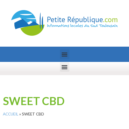
SWEET CBD
ACCUEIL
»
SWEET CBD