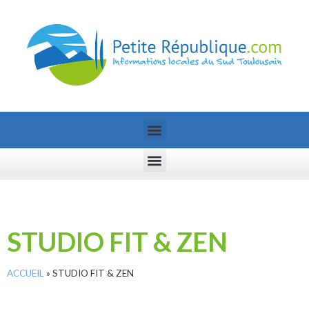
STUDIO FIT & ZEN
ACCUEIL
»
STUDIO FIT & ZEN