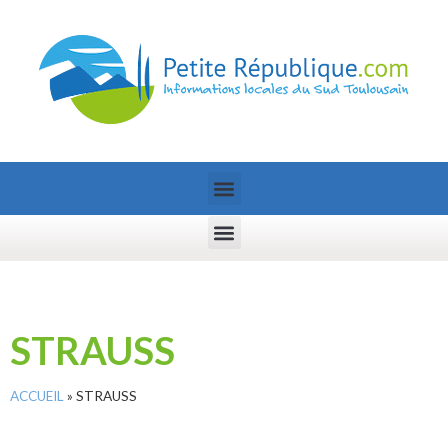
STRAUSS
ACCUEIL
»
STRAUSS