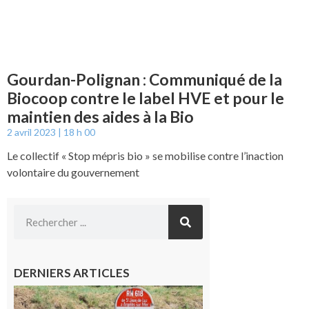
Gourdan-Polignan : Communiqué de la
Biocoop contre le label HVE et pour le
maintien des aides à la Bio
2 avril 2023
18 h 00
Le collectif « Stop mépris bio » se mobilise contre l’inaction
volontaire du gouvernement
DERNIERS ARTICLES
Montréjeau
: Les sorties