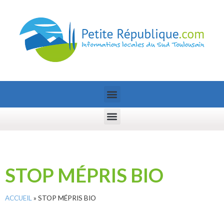
STOP MÉPRIS BIO
ACCUEIL
»
STOP MÉPRIS BIO