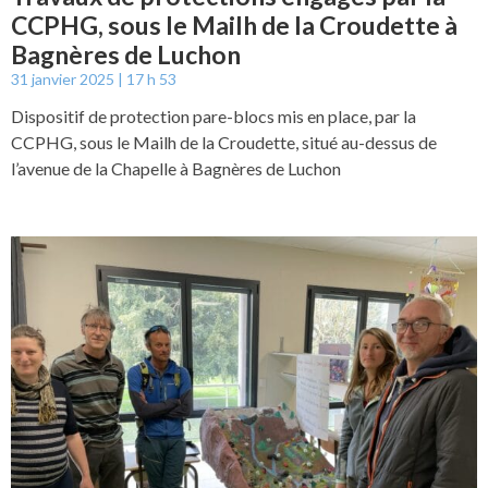
CCPHG, sous le Mailh de la Croudette à
Bagnères de Luchon
31 janvier 2025
17 h 53
Dispositif de protection pare-blocs mis en place, par la
CCPHG, sous le Mailh de la Croudette, situé au-dessus de
l’avenue de la Chapelle à Bagnères de Luchon