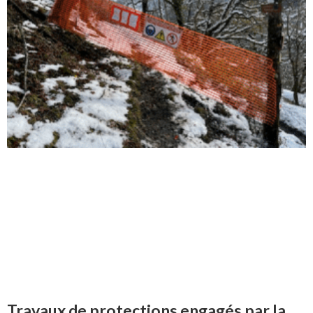
Travaux de protections engagés par la