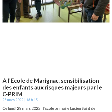
A l’Ecole de Marignac, sensibilisation
des enfants aux risques majeurs par le
C-PRIM
28 mars 2022
18 h 15
Ce lundi 28 mars 2022, l’Ecole primaire Lucien Saint de