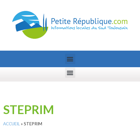
STEPRIM
ACCUEIL
»
STEPRIM