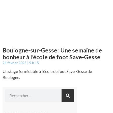
Boulogne-sur-Gesse : Une semaine de
bonheur à l’école de foot Save-Gesse
24 février 2025
9 h 15
Un stage formidable à l’école de foot Save-Gesse de
Boulogne.