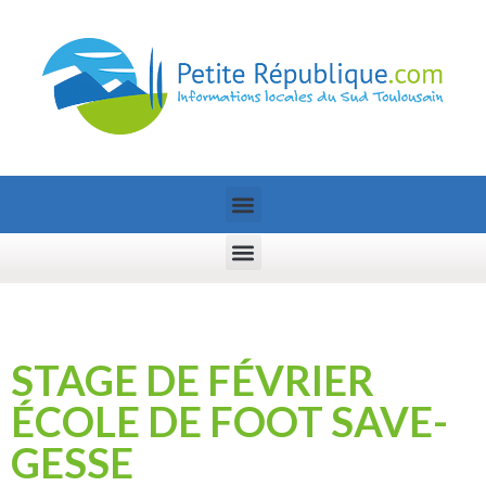
STAGE DE FÉVRIER
ÉCOLE DE FOOT SAVE-
GESSE