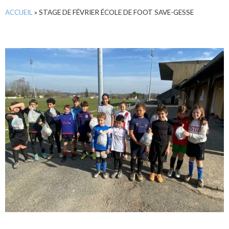
ACCUEIL
»
STAGE DE FÉVRIER ÉCOLE DE FOOT SAVE-GESSE