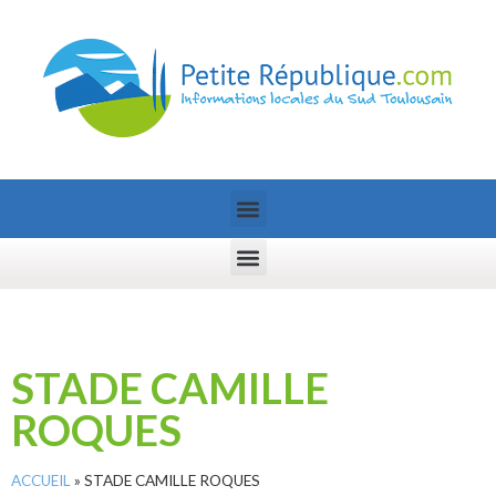
STADE CAMILLE
ROQUES
ACCUEIL
»
STADE CAMILLE ROQUES