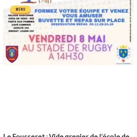
Le Fousseret : Vide grenier de l’école de