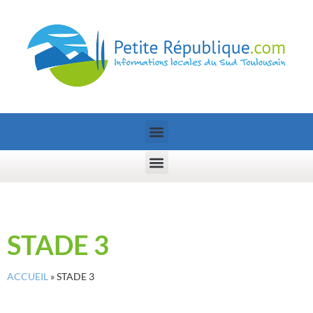
STADE 3
ACCUEIL
»
STADE 3