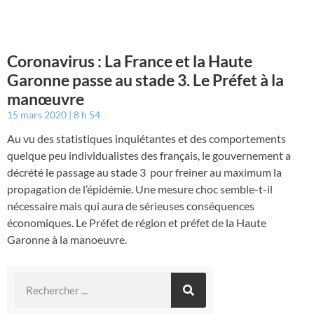
Coronavirus : La France et la Haute
Garonne passe au stade 3. Le Préfet à la
manœuvre
15 mars 2020
8 h 54
Au vu des statistiques inquiétantes et des comportements
quelque peu individualistes des français, le gouvernement a
décrété le passage au stade 3 pour freiner au maximum la
propagation de l’épidémie. Une mesure choc semble-t-il
nécessaire mais qui aura de sérieuses conséquences
économiques. Le Préfet de région et préfet de la Haute
Garonne à la manoeuvre.