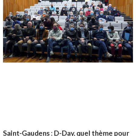
Saint-Gaudens : D-Day, quel thème pour