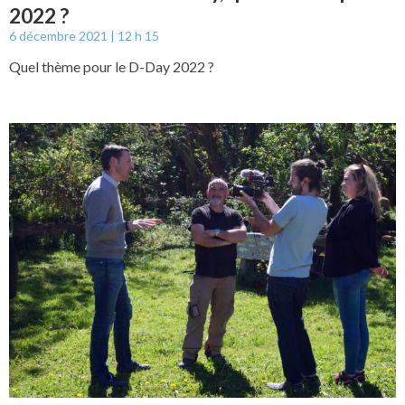
2022 ?
6 décembre 2021
12 h 15
Quel thème pour le D-Day 2022 ?