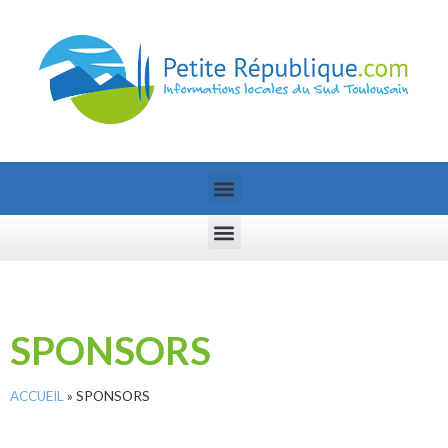
SPONSORS
ACCUEIL
»
SPONSORS