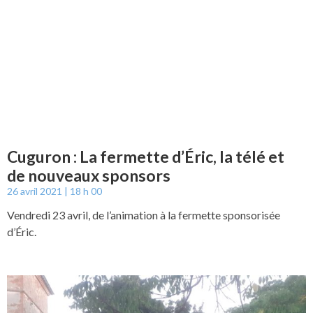
Cuguron : La fermette d’Éric, la télé et
de nouveaux sponsors
26 avril 2021
18 h 00
Vendredi 23 avril, de l’animation à la fermette sponsorisée
d’Éric.