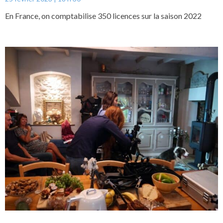
En France, on comptabilise 350 licences sur la saison 2022