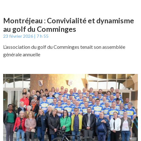
Montréjeau : Convivialité et dynamisme
au golf du Comminges
23 février 2026
7 h 55
L’association du golf du Comminges tenait son assemblée
générale annuelle