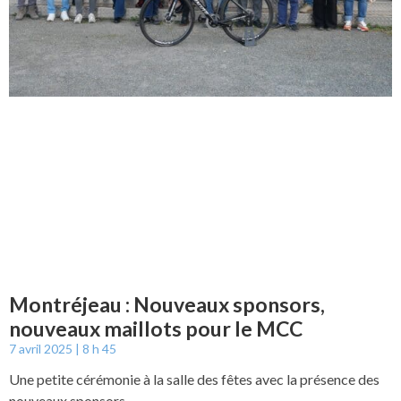
Montréjeau : Nouveaux sponsors,
nouveaux maillots pour le MCC
7 avril 2025
8 h 45
Une petite cérémonie à la salle des fêtes avec la présence des
nouveaux sponsors