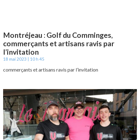
Montréjeau : Golf du Comminges,
commerçants et artisans ravis par
l’invitation
18 mai 2023
10 h 45
commerçants et artisans ravis par l’invitation