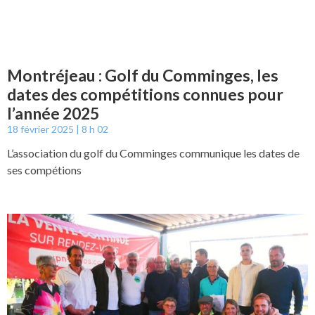
Montréjeau : Golf du Comminges, les
dates des compétitions connues pour
l’année 2025
18 février 2025
8 h 02
L’association du golf du Comminges communique les dates de
ses compétions