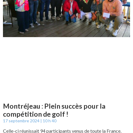
Montréjeau : Plein succès pour la
compétition de golf !
17 septembre 2024
10 h 40
Celle-ci réunissait 94 participants venus de toute la France.