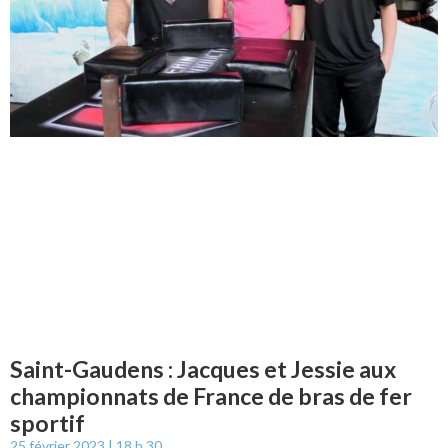
Saint-Gaudens : Jacques et Jessie aux
championnats de France de bras de fer
sportif
25 février 2023
18 h 30