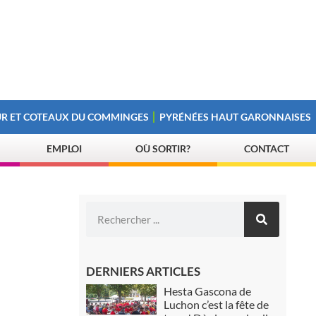
R ET COTEAUX DU COMMINGES
PYRÉNÉES HAUT GARONNAISES
EMPLOI
OÙ SORTIR?
CONTACT
DERNIERS ARTICLES
Hesta Gascona de
Luchon c’est la fête de