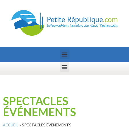
SPECTACLES
ÉVÉNEMENTS
ACCUEIL
»
SPECTACLES ÉVÉNEMENTS