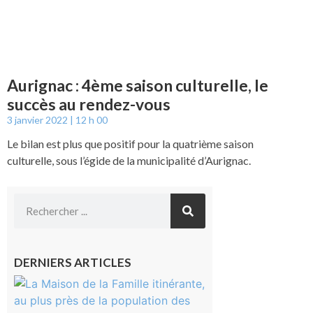
Aurignac : 4ème saison culturelle, le
succès au rendez-vous
3 janvier 2022
12 h 00
Le bilan est plus que positif pour la quatrième saison
culturelle, sous l’égide de la municipalité d’Aurignac.
DERNIERS ARTICLES
Castelnau-
Magnoac :
La rentrée