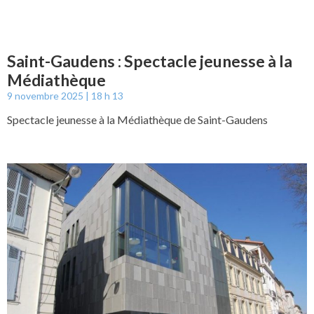
Saint-Gaudens : Spectacle jeunesse à la
Médiathèque
9 novembre 2025
18 h 13
Spectacle jeunesse à la Médiathèque de Saint-Gaudens