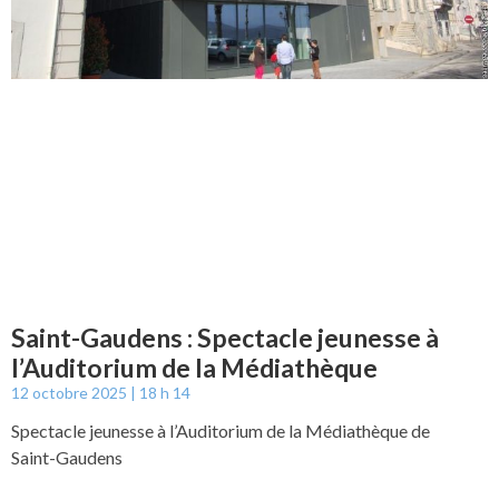
Saint-Gaudens : Spectacle jeunesse à
l’Auditorium de la Médiathèque
12 octobre 2025
18 h 14
Spectacle jeunesse à l’Auditorium de la Médiathèque de
Saint-Gaudens