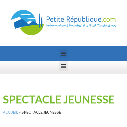
SPECTACLE JEUNESSE
ACCUEIL
»
SPECTACLE JEUNESSE