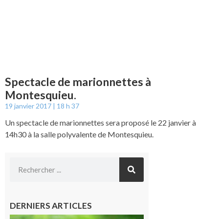
Spectacle de marionnettes à
Montesquieu.
19 janvier 2017
18 h 37
Un spectacle de marionnettes sera proposé le 22 janvier à
14h30 à la salle polyvalente de Montesquieu.
DERNIERS ARTICLES