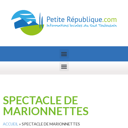
SPECTACLE DE
MARIONNETTES
ACCUEIL
»
SPECTACLE DE MARIONNETTES