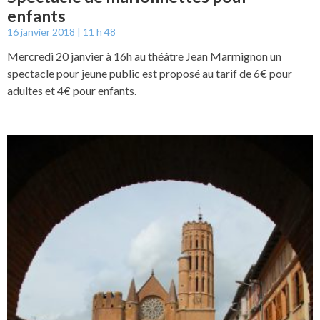
enfants
16 janvier 2018
11 h 48
Mercredi 20 janvier à 16h au théâtre Jean Marmignon un
spectacle pour jeune public est proposé au tarif de 6€ pour
adultes et 4€ pour enfants.