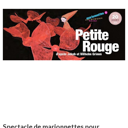
Spectacle de marionnettes pour