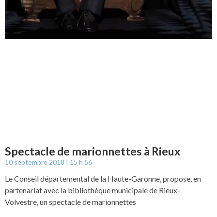
Spectacle de marionnettes à Rieux
10 septembre 2018
15 h 56
Le Conseil départemental de la Haute-Garonne, propose, en
partenariat avec la bibliothèque municipale de Rieux-
Volvestre, un spectacle de marionnettes