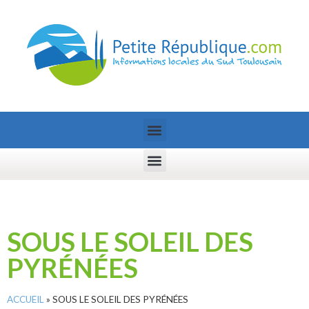
SOUS LE SOLEIL DES
PYRÉNÉES
ACCUEIL
»
SOUS LE SOLEIL DES PYRÉNÉES