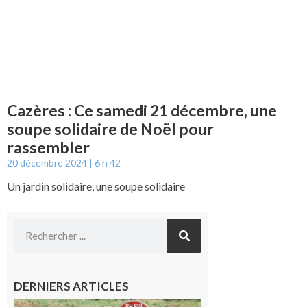
Cazères : Ce samedi 21 décembre, une
soupe solidaire de Noël pour
rassembler
20 décembre 2024
6 h 42
Un jardin solidaire, une soupe solidaire
DERNIERS ARTICLES
Montréjeau