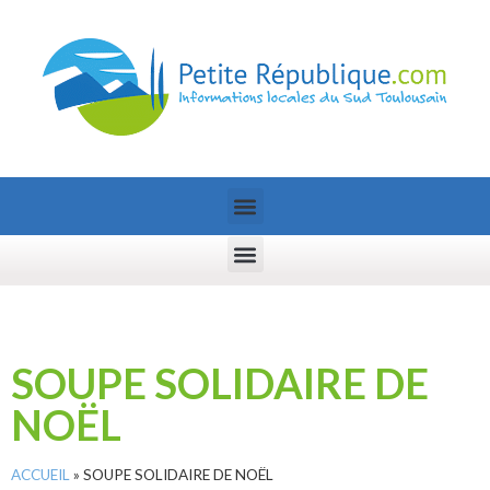
SOUPE SOLIDAIRE DE
NOËL
ACCUEIL
»
SOUPE SOLIDAIRE DE NOËL