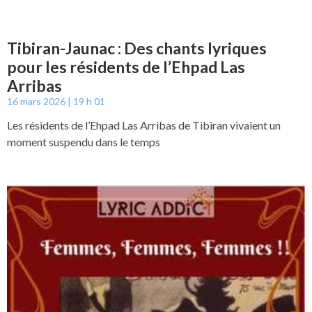
Tibiran-Jaunac : Des chants lyriques
pour les résidents de l’Ehpad Las
Arribas
16 mars 2026
19 h 01
Les résidents de l’Ehpad Las Arribas de Tibiran vivaient un
moment suspendu dans le temps