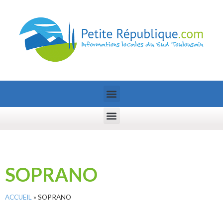
SOPRANO
ACCUEIL
»
SOPRANO