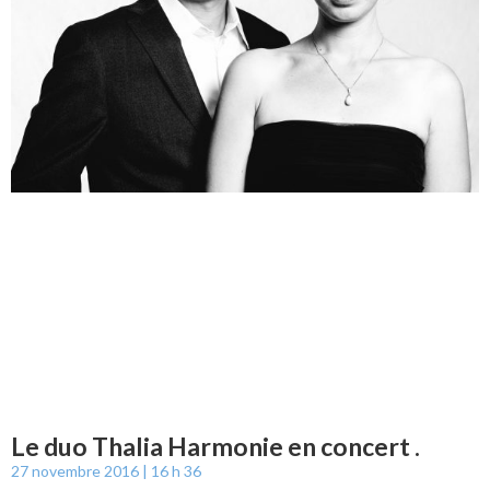
Le duo Thalia Harmonie en concert .
27 novembre 2016
16 h 36