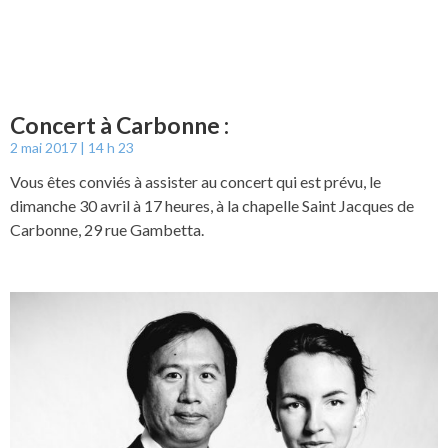
Concert à Carbonne :
2 mai 2017
14 h 23
Vous êtes conviés à assister au concert qui est prévu, le
dimanche 30 avril à 17 heures, à la chapelle Saint Jacques de
Carbonne, 29 rue Gambetta.