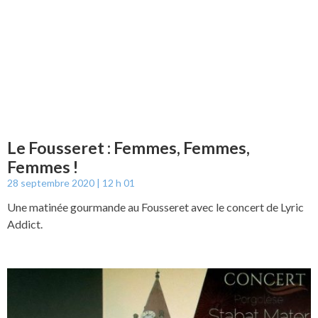
Le Fousseret : Femmes, Femmes,
Femmes !
28 septembre 2020
12 h 01
Une matinée gourmande au Fousseret avec le concert de Lyric
Addict.