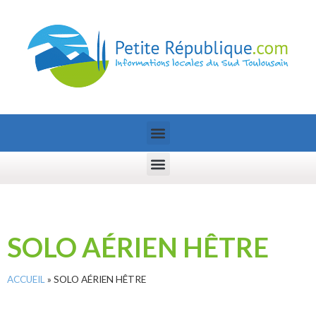
SOLO AÉRIEN HÊTRE
ACCUEIL
»
SOLO AÉRIEN HÊTRE