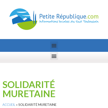
SOLIDARITÉ
MURETAINE
ACCUEIL
»
SOLIDARITÉ MURETAINE