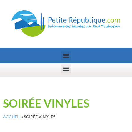
SOIRÉE VINYLES
ACCUEIL
»
SOIRÉE VINYLES