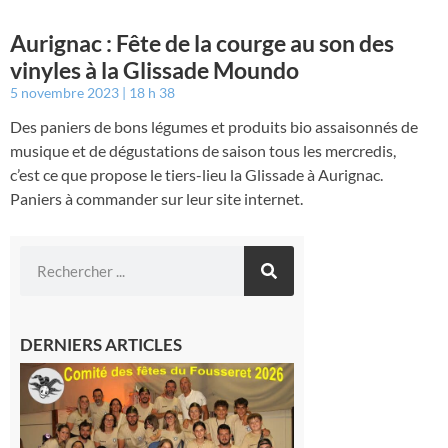
Aurignac : Fête de la courge au son des
vinyles à la Glissade Moundo
5 novembre 2023
18 h 38
Des paniers de bons légumes et produits bio assaisonnés de
musique et de dégustations de saison tous les mercredis,
c’est ce que propose le tiers-lieu la Glissade à Aurignac.
Paniers à commander sur leur site internet.
DERNIERS ARTICLES
Le
Fousseret :
la Fête de
la Saint-