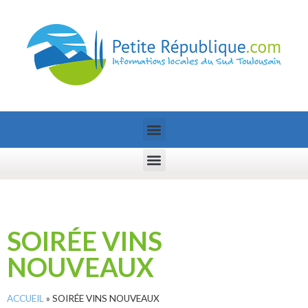
SOIRÉE VINS
NOUVEAUX
ACCUEIL
»
SOIRÉE VINS NOUVEAUX