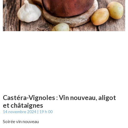
Castéra-Vignoles : Vin nouveau, aligot
et châtaignes
14 novembre 2024
19 h 00
Soirée vin nouveau