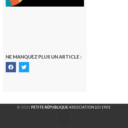
NE MANQUEZ PLUS UN ARTICLE :
© 2021
PETITE RÉPUBLIQUE
ASSOCIATION LOI 1901