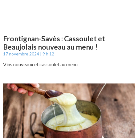
Frontignan-Savès : Cassoulet et
Beaujolais nouveau au menu !
17 novembre 2024
9 h 12
Vins nouveaux et cassoulet au menu