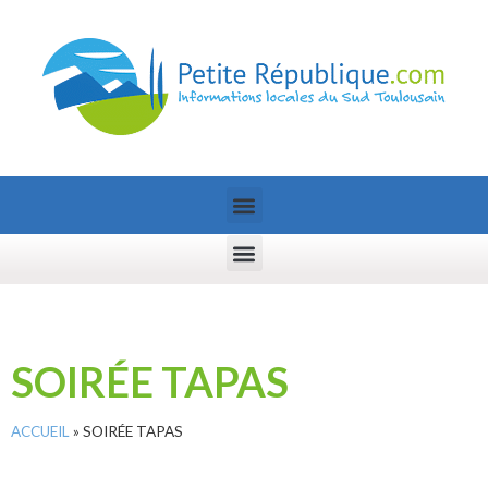
SOIRÉE TAPAS
ACCUEIL
»
SOIRÉE TAPAS