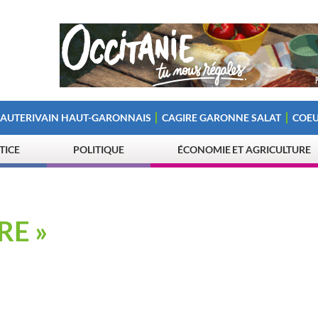
 AUTERIVAIN HAUT-GARONNAIS
CAGIRE GARONNE SALAT
COEU
STICE
POLITIQUE
ÉCONOMIE ET AGRICULTURE
RE »