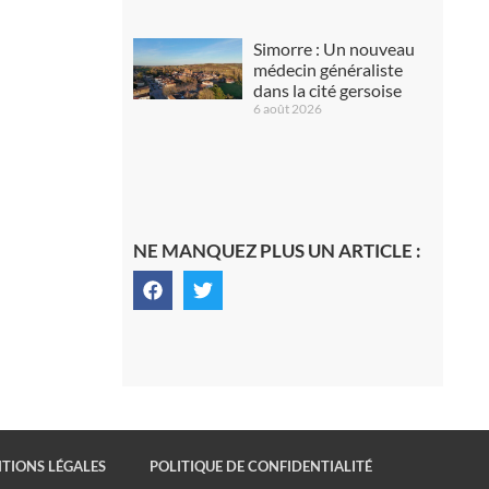
Simorre : Un nouveau
médecin généraliste
dans la cité gersoise
6 août 2026
NE MANQUEZ PLUS UN ARTICLE :
TIONS LÉGALES
POLITIQUE DE CONFIDENTIALITÉ