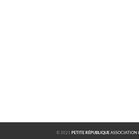
© 2021
PETITE RÉPUBLIQUE
ASSOCIATION 