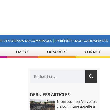
R ET COTEAUX DU COMMINGES
PYRÉNÉES HAUT GARONNAISES
EMPLOI
OÙ SORTIR?
CONTACT
DERNIERS ARTICLES
Montesquieu-Volvestre
: la commune appelle à