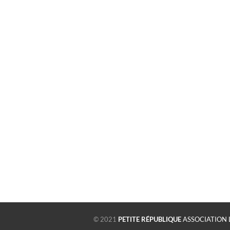
© 2021
PETITE RÉPUBLIQUE
ASSOCIATION 