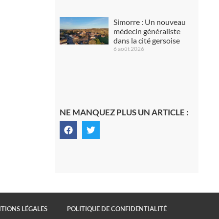
Simorre : Un nouveau
médecin généraliste
dans la cité gersoise
6 août 2026
NE MANQUEZ PLUS UN ARTICLE :
TIONS LÉGALES
POLITIQUE DE CONFIDENTIALITÉ