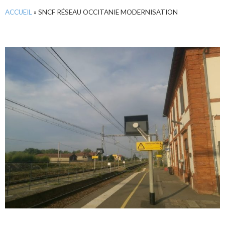
ACCUEIL
»
SNCF RÉSEAU OCCITANIE MODERNISATION