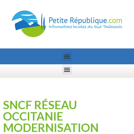
SNCF RÉSEAU
OCCITANIE
MODERNISATION