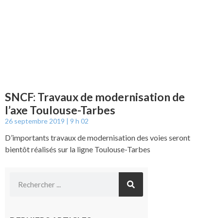
SNCF: Travaux de modernisation de
l’axe Toulouse-Tarbes
26 septembre 2019
9 h 02
D’importants travaux de modernisation des voies seront
bientôt réalisés sur la ligne Toulouse-Tarbes