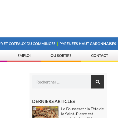
R ET COTEAUX DU COMMINGES
PYRÉNÉES HAUT GARONNAISES
EMPLOI
OÙ SORTIR?
CONTACT
DERNIERS ARTICLES
Le Fousseret : la Fête de
la Saint-Pierre est