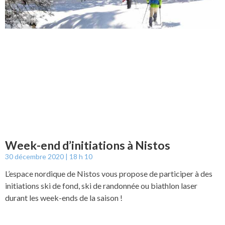
Week-end d’initiations à Nistos
30 décembre 2020
18 h 10
L’espace nordique de Nistos vous propose de participer à des
initiations ski de fond, ski de randonnée ou biathlon laser
durant les week-ends de la saison !