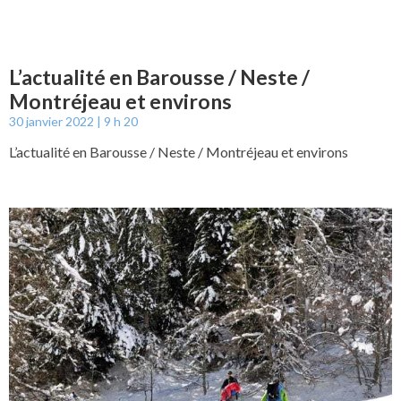
L’actualité en Barousse / Neste /
Montréjeau et environs
30 janvier 2022
9 h 20
L’actualité en Barousse / Neste / Montréjeau et environs