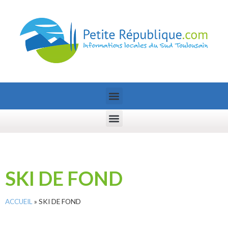
SKI DE FOND
ACCUEIL
»
SKI DE FOND