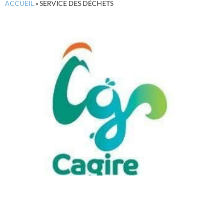
ACCUEIL
»
SERVICE DES DÉCHETS