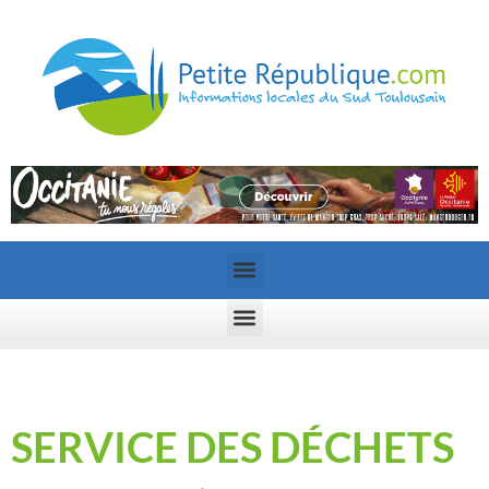
SERVICE DES DÉCHETS