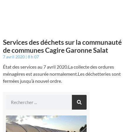
Services des déchets sur la communauté
de communes Cagire Garonne Salat
7 avril 2020
8 h 07
État des services au 7 avril 2020.La collecte des ordures
ménagères est assurée normalement.Les déchetteries sont
fermées jusqu’à nouvel ordre.