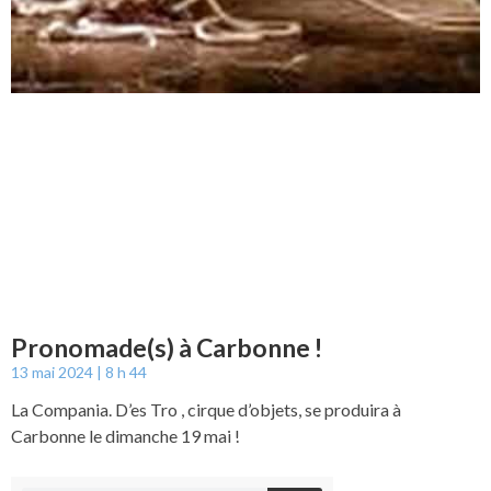
Pronomade(s) à Carbonne !
13 mai 2024
8 h 44
La Compania. D’es Tro , cirque d’objets, se produira à
Carbonne le dimanche 19 mai !