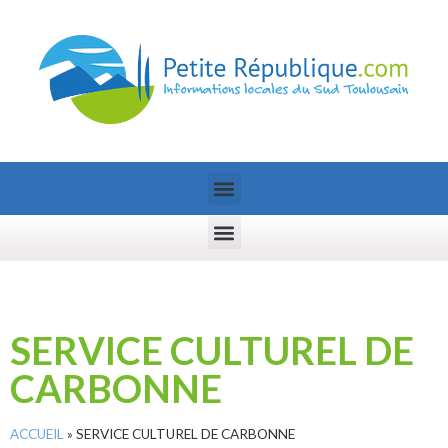
SERVICE CULTUREL DE
CARBONNE
ACCUEIL
»
SERVICE CULTUREL DE CARBONNE