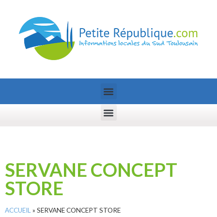
SERVANE CONCEPT
STORE
ACCUEIL
»
SERVANE CONCEPT STORE