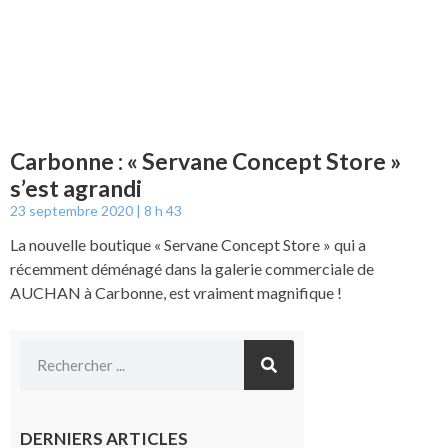
Carbonne : « Servane Concept Store »
s’est agrandi
23 septembre 2020
8 h 43
La nouvelle boutique « Servane Concept Store » qui a
récemment déménagé dans la galerie commerciale de
AUCHAN à Carbonne, est vraiment magnifique !
DERNIERS ARTICLES