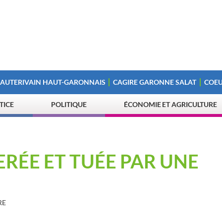
 AUTERIVAIN HAUT-GARONNAIS
CAGIRE GARONNE SALAT
COEU
STICE
POLITIQUE
ÉCONOMIE ET AGRICULTURE
RÉE ET TUÉE PAR UNE
RE