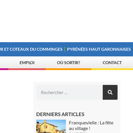
R ET COTEAUX DU COMMINGES
PYRÉNÉES HAUT GARONNAISES
EMPLOI
OÙ SORTIR?
CONTACT
DERNIERS ARTICLES
Franquevielle : La fête
au village !