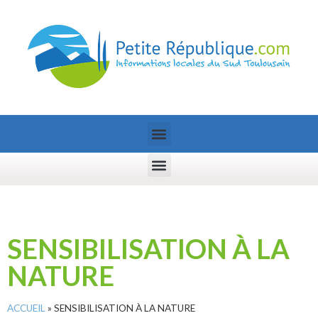
SENSIBILISATION À LA
NATURE
ACCUEIL
»
SENSIBILISATION À LA NATURE