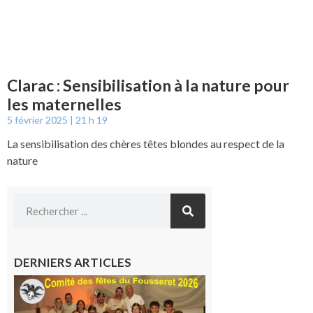
Clarac : Sensibilisation à la nature pour
les maternelles
5 février 2025
21 h 19
La sensibilisation des chères têtes blondes au respect de la
nature
DERNIERS ARTICLES
Le
Fousseret :
la Fête de