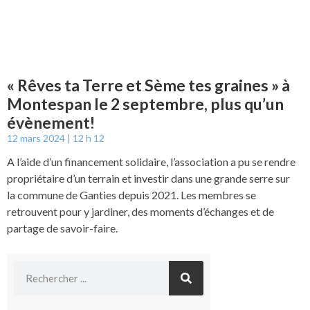
« Rêves ta Terre et Sème tes graines » à
Montespan le 2 septembre, plus qu’un
évènement!
12 mars 2024
12 h 12
A l’aide d’un financement solidaire, l’association a pu se rendre
propriétaire d’un terrain et investir dans une grande serre sur
la commune de Ganties depuis 2021. Les membres se
retrouvent pour y jardiner, des moments d’échanges et de
partage de savoir-faire.